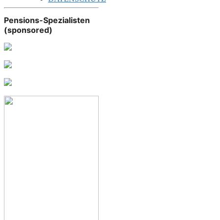
Pensions-Spezialisten
(sponsored)