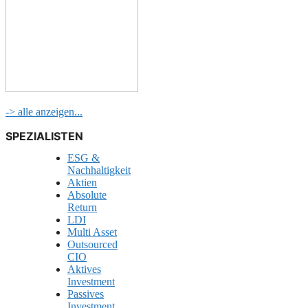
-> alle anzeigen...
SPEZIALISTEN
ESG &
Nachhaltigkeit
Aktien
Absolute
Return
LDI
Multi Asset
Outsourced
CIO
Aktives
Investment
Passives
Investment