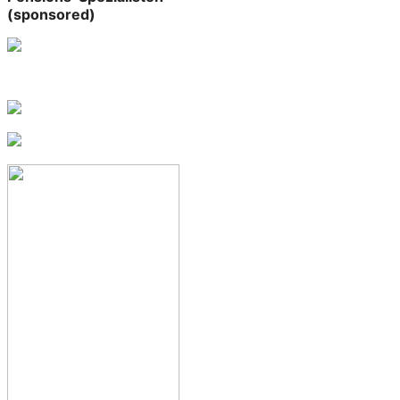
(sponsored)