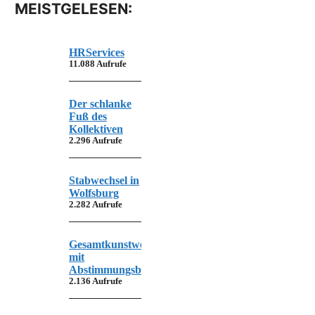
MEISTGELESEN:
HRServices
11.088 Aufrufe
Der schlanke
Fuß des
Kollektiven
2.296 Aufrufe
Stabwechsel in
Wolfsburg
2.282 Aufrufe
Gesamtkunstwerk
mit
Abstimmungsbedarf
2.136 Aufrufe