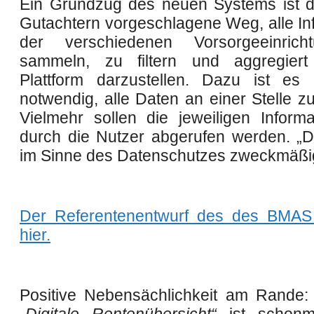
Ein Grundzug des neuen Systems ist 
Gutachtern vorgeschlagene Weg, alle In
der verschiedenen Vorsorgeeinric
sammeln, zu filtern und aggregiert
Plattform darzustellen. Dazu ist es
notwendig, alle Daten an einer Stelle z
Vielmehr sollen die jeweiligen Informa
durch die Nutzer abgerufen werden. „D
im Sinne des Datenschutzes zweckmäßig
Der Referentenentwurf des des BMAS 
hier.
Positive Nebensächlichkeit am Rande: 