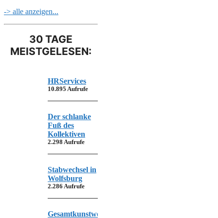
-> alle anzeigen...
30 TAGE
MEISTGELESEN:
HRServices
10.895 Aufrufe
Der schlanke
Fuß des
Kollektiven
2.298 Aufrufe
Stabwechsel in
Wolfsburg
2.286 Aufrufe
Gesamtkunstwerk