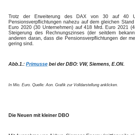
Trotz der Erweiterung des DAX von 30 auf 40 U
Pensionsverpflichtungen nahezu auf dem gleichen Stand 
Euro 2020 (30 Unternehmen) auf 418 Mrd. Euro 2021 (40
Steigerung des Rechnungszinses (der seitdem bekanntl
anderen daran, dass die Pensionsverpflichtungen der 
gering sind.
Abb.1.:
Primusse
bei der DBO: VW, Siemens, E.ON.
In Mio. Euro. Quelle: Aon. Grafik zur Volldarstellung anklicken.
Die Neuen mit kleiner DBO