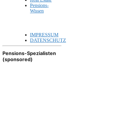
Pensions-
Wissen
IMPRESSUM
DATENSCHUTZ
Pensions-Spezialisten
(sponsored)