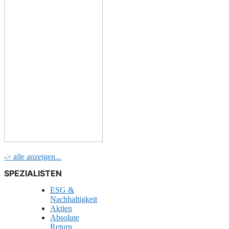
-> alle anzeigen...
SPEZIALISTEN
ESG &
Nachhaltigkeit
Aktien
Absolute
Return