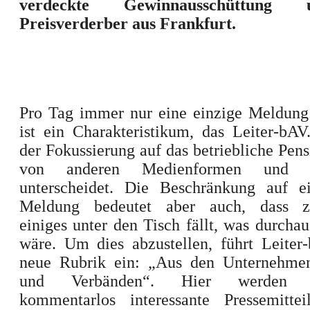
verdeckte Gewinnausschüttung
Preisverderber aus Frankfurt.
Pro Tag immer nur eine einzige Meldung 
ist ein Charakteristikum, das Leiter-bA
der Fokussierung auf das betriebliche Pen
von anderen Medienformen und Ne
unterscheidet. Die Beschränkung auf ei
Meldung bedeutet aber auch, dass zw
einiges unter den Tisch fällt, was durchau
wäre. Um dies abzustellen, führt Leiter
neue Rubrik ein: „Aus den Unternehme
und Verbänden“. Hier werden w
kommentarlos interessante Pressemitte