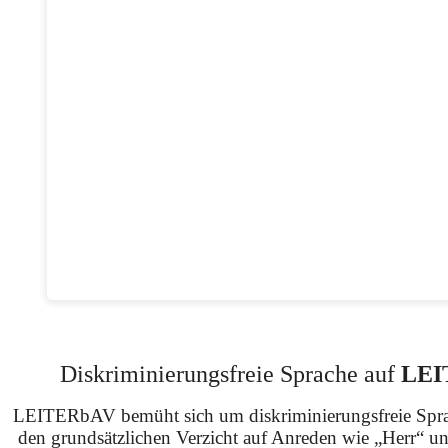
Diskriminierungsfreie Sprache auf
LEI
LEITERbAV bemüht sich um diskriminierungsfreie Spra
den grundsätzlichen Verzicht auf Anreden wie „Herr“ u