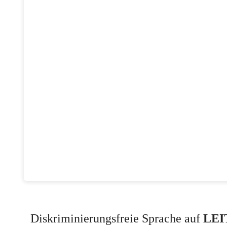
Diskriminierungsfreie Sprache auf
LEI