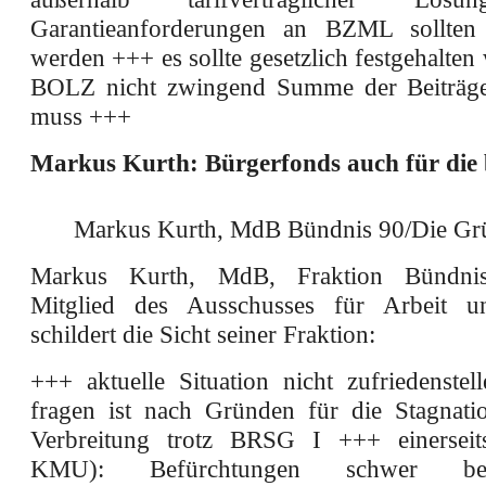
Garantieanforderungen an BZML sollten fl
werden +++ es sollte gesetzlich festgehalten
BOLZ nicht zwingend Summe der Beiträge 
muss +++
Markus Kurth: Bürgerfonds auch für die
Markus Kurth, MdB Bündnis 90/Die Gr
Markus Kurth, MdB, Fraktion Bündnis
Mitglied des Ausschusses für Arbeit un
schildert die Sicht seiner Fraktion:
+++ aktuelle Situation nicht zufriedenste
fragen ist nach Gründen für die Stagnat
Verbreitung trotz BRSG I +++ einerseits
KMU): Befürchtungen schwer behe