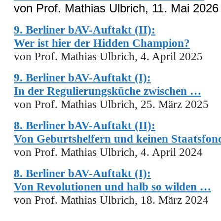
von
Prof. Mathias Ulbrich,
11. Mai 2026
9. Berliner bAV-Auftakt (II):
Wer ist hier der Hidden Champion?
von Prof. Mathias Ulbrich, 4. April 2025
9. Berliner bAV-Auftakt (I):
In der Regulierungsküche zwischen …
von Prof. Mathias Ulbrich, 25. März 2025
8. Berliner bAV-Auftakt (II):
Von Geburtshelfern und keinen Staatsfo
von Prof. Mathias Ulbrich, 4. April 2024
8. Berliner bAV-Auftakt (I):
Von Revolutionen und halb so wilden …
von Prof. Mathias Ulbrich, 18. März 2024