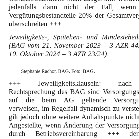
jedenfalls dann nicht der Fall, wen
Vergütungsbestandteile 20% der Gesamtver
überschreiten +++
Jeweiligkeits-, Spätehen- und Mindestehed
(BAG vom 21. November 2023 – 3 AZR 44
10. Oktober 2024 – 3 AZR 23/24):
Stephanie Rachor, BAG. Foto: BAG.
+++ Jeweiligkeitsklauseln: nach
Rechtsprechung des BAG sind Versorgungs
auf die beim AG geltende Versorgun
verweisen, im Regelfall dynamisch zu verst
gilt jedoch ohne weitere Anhaltspunkte nicht
Angestellte, wenn Änderung der Versorgun
durch Betriebsvereinbarung +++ den