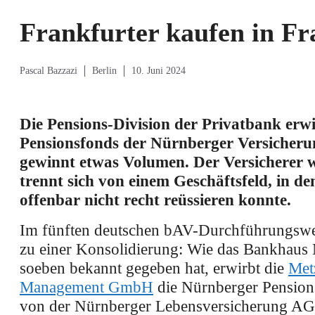
Frankfurter kaufen in F
Pascal Bazzazi
Berlin
10. Juni 2024
Die Pensions-Division der Privatbank erw
Pensionsfonds der Nürnberger Versicher
gewinnt etwas Volumen. Der Versicherer
trennt sich von einem Geschäftsfeld, in de
offenbar nicht recht reüssieren konnte.
Im fünften deutschen bAV-Durchführungsw
zu einer Konsolidierung: Wie das Bankhaus 
soeben bekannt gegeben hat, erwirbt die
Met
Management GmbH
die Nürnberger Pensio
von der Nürnberger Lebensversicherung AG