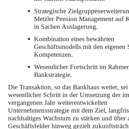
Strategische Zielgruppenerweiteru
Metzler Pension Management auf
in Sachen Auslagerung.
Kombination eines bewährten
Geschäftsmodells mit den eigenen 
Kompetenzen.
Wesentlicher Fortschritt im Rahme
Bankstrategie.
Die Transaktion, so das Bankhaus weiter, sei 
wesentlicher Schritt in der Umsetzung der i
vergangenen Jahr weiterentwickelten
Unternehmensstrategie mit dem Ziel, langfris
nachhaltiges Wachstum zu stärken und über a
Geschäftsfelder hinweg gezielt zukunftsträch