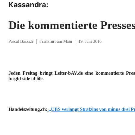
Kassandra:
Die kommentierte Presse
Pascal Bazzazi
Frankfurt am Main
19. Juni 2016
Jeden Freitag bringt Leiter-bAV.de eine kommentierte Pre
bright side of life.
Handelszeitung.ch:
„UBS verlangt Strafzins von minus drei P