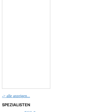
-> alle anzeigen...
SPEZIALISTEN