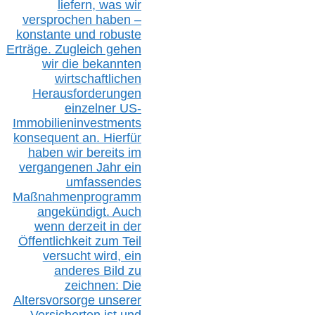
liefern, was wir
versprochen haben –
konstante und robuste
Erträge. Zugleich gehen
wir die bekannten
wirtschaftlichen
Herausforderungen
einzelner US-
Immobilieninvestments
konsequent an. Hierfür
haben wir bereits im
vergangenen Jahr ein
umfassendes
Maßnahmenprogramm
angekündigt. Auch
wenn derzeit in der
Öffentlichkeit zum Teil
versucht wird, ein
anderes Bild zu
zeichnen: Die
Altersvorsorge unserer