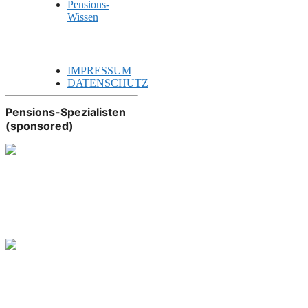
Pensions-
Wissen
IMPRESSUM
DATENSCHUTZ
Pensions-Spezialisten
(sponsored)