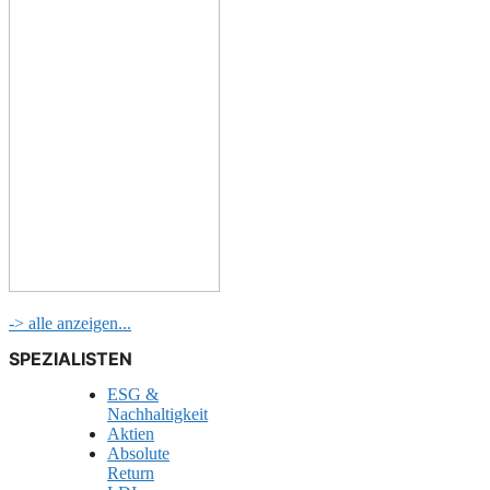
-> alle anzeigen...
SPEZIALISTEN
ESG &
Nachhaltigkeit
Aktien
Absolute
Return