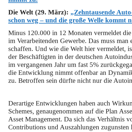
Die Welt (29. März):
„Zehntausende Auto-
schon weg – und die große Welle kommt n
Minus 120.000 in 12 Monaten vermeldet die 
im Verarbeitenden Gewerbe. Das muss man e
schaffen. Und wie die Welt hier vermeldet, is
der Beschäftigten in der deutschen Autoindust
im vergangenen Jahr um fast 5% zurückgeg
die Entwicklung nimmt offenbar an Dynamik
zu. Betroffen sein dürfte nicht nur die Autoin
Derartige Entwicklungen haben auch Wirkun
Schemes, genaugenommen auf die Plan Asset
Asset Management. Da sich das Verhältnis v
Contributions und Auszahlungen zugunsten l