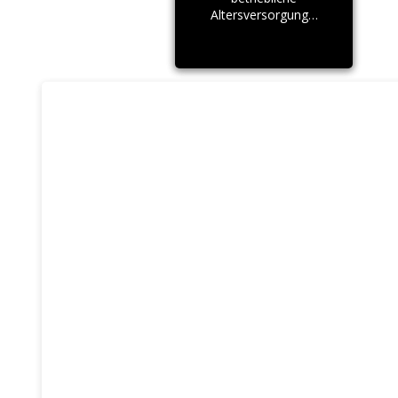
Altersversorgung…