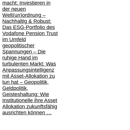
macht: Investieren in
der neuen
Welt(un)ordnung –
Nachhaltig & Robust:
Das ESG-Portfolio des
Vodafone Pension Trust
im Umfeld
geopolitischer
Spannungen – Die
ruhige Hand im
turbulenten Markt: Was
Anpassungsintelligenz
mit Asset-Allokation zu
tun hat –
Geopolitik,
Geldpolitik,
Geisteshaltung: Wie
Institutionelle ihre Asset
Allokation zukunftsfähig
ausrichten können …