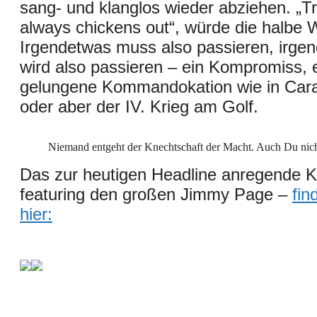
sang- und klanglos wieder abziehen. „
always chickens out“, würde die halbe W
Irgendetwas muss also passieren, irge
wird also passieren – ein Kompromiss, 
gelungene Kommandokation wie in Ca
oder aber der IV. Krieg am Golf.
Niemand entgeht der Knechtschaft der Macht. Auch Du nich
Das zur heutigen Headline anregende Ku
featuring den großen Jimmy Page –
fin
hier
: