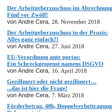
Der Arbeitgeberzuschuss im Abrechnung
Fünf vor Zwölf!
von Andre Cera,
28. November 2018
Der Arbeitgeberzuschuss in der Praxis:
Alles ganz einfach?!
von Andre Cera,
27. Juni 2018
EU-Verordnung ante portas:
Ein Schreckgespenst namens DSGVO
von Andre Cera,
16. April 2018
Gezillmert oder nicht gezillmert…
...das ist hier die Frage!
von Andre Cera,
7. März 2018
Förderbetrag, 40b, Doppelverbeitragung