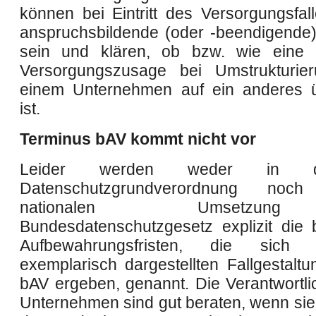
können bei Eintritt des Versorgungsfall
anspruchsbildende (oder -beendigende
sein und klären, ob bzw. wie eine b
Versorgungszusage bei Umstrukturie
einem Unternehmen auf ein anderes 
ist.
Terminus bAV kommt nicht vor
Leider werden weder in 
Datenschutzgrundverordnung no
nationalen Umsetz
Bundesdatenschutzgesetz explizit die
Aufbewahrungsfristen, die sic
exemplarisch dargestellten Fallgestaltu
bAV ergeben, genannt. Die Verantwortli
Unternehmen sind gut beraten, wenn sie