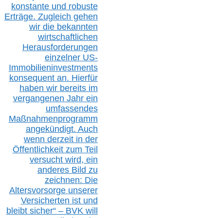
konstante und robuste
Erträge. Zugleich gehen
wir die bekannten
wirtschaftlichen
Herausforderungen
einzelner US-
Immobilieninvestments
konsequent an. Hierfür
haben wir bereits im
vergangenen Jahr ein
umfassendes
Maßnahmenprogramm
angekündigt. Auch
wenn derzeit in der
Öffentlichkeit zum Teil
versucht wird, ein
anderes Bild zu
zeichnen: Die
Altersvorsorge unserer
Versicherten ist und
bleibt sicher“ – BVK
will