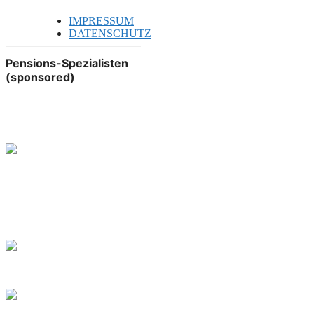
IMPRESSUM
DATENSCHUTZ
Pensions-Spezialisten
(sponsored)