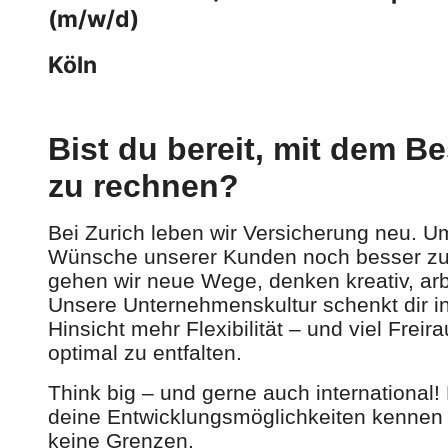
(m/w/d)
Köln
Bist du bereit, mit dem B
zu rechnen?
Bei Zurich leben wir Versicherung neu. U
Wünsche unserer Kunden noch besser zu 
gehen wir neue Wege, denken kreativ, arbe
Unsere Unternehmenskultur schenkt dir in
Hinsicht mehr Flexibilität – und viel Freir
optimal zu entfalten.
Think big – und gerne auch international
deine Entwicklungsmöglichkeiten kennen 
keine Grenzen.