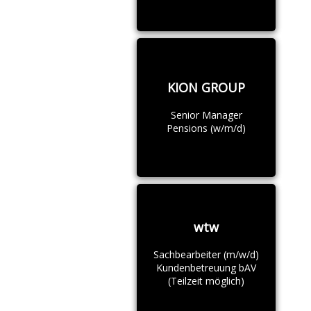
KION GROUP
Senior Manager
Pensions (w/m/d)
wtw
Sachbearbeiter (m/w/d)
Kundenbetreuung bAV
(Teilzeit möglich)