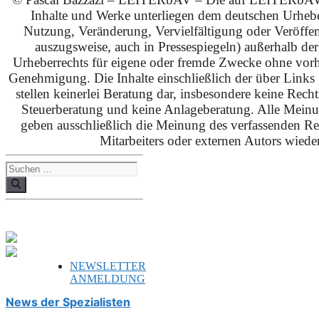
Inhalte und Werke unterliegen dem deutschen Urhebe
Nutzung, Veränderung, Vervielfältigung oder Veröffe
auszugsweise, auch in Pressespiegeln) außerhalb de
Urheberrechts für eigene oder fremde Zwecke ohne vorhe
Genehmigung. Die Inhalte einschließlich der über Links g
stellen keinerlei Beratung dar, insbesondere keine Rech
Steuerberatung und keine Anlageberatung. Alle Mein
geben ausschließlich die Meinung des verfassenden Red
Mitarbeiters oder externen Autors wieder
Suchen
nach:
NEWSLETTER
ANMELDUNG
News der Spezialisten