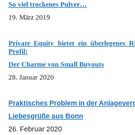
So viel trockenes Pulver…
19. März 2019
Private Equity bietet ein überlegenes R
Pr
ofil:
Der Charme von Small Buyouts
28. Januar 2020
Praktisches Problem in der Anlagever
Liebesgrüße aus Bonn
26. Februar 2020