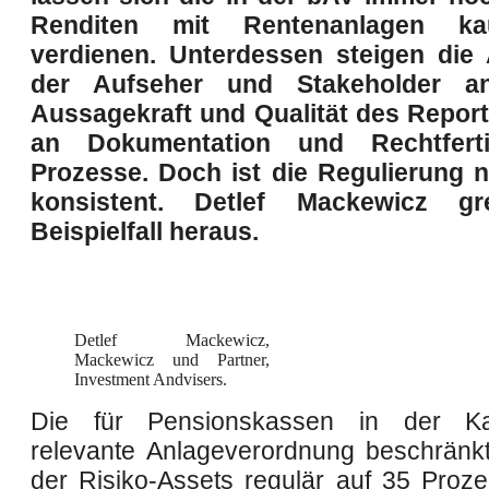
Renditen mit Rentenanlagen k
verdienen. Unterdessen steigen die
der Aufseher und Stakeholder a
Aussagekraft und Qualität des Repor
an Dokumentation und Rechtfert
Prozesse. Doch
ist die Regulierung
n
konsistent. Detlef Mackewicz gr
Beispielfall heraus.
Detlef Mackewicz,
Mackewicz und Partner,
Investment Andvisers.
Die für Pensionskassen in der Kap
relevante Anlageverordnung beschränkt
der Risiko-Assets regulär auf 35 Proze