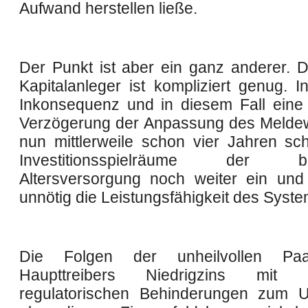
Aufwand herstellen ließe.
Der Punkt ist aber ein ganz anderer. D
Kapitalanleger ist kompliziert genug. I
Inkonsequenz und in diesem Fall eine
Verzögerung der Anpassung des Melde
nun mittlerweile schon vier Jahren sc
Investitionsspielräume der betr
Altersversorgung noch weiter ein und
unnötig die Leistungsfähigkeit des Syste
Die Folgen der unheilvollen Pa
Haupttreibers Niedrigzins mit p
regulatorischen Behinderungen zum 