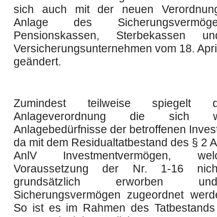
sich auch mit der neuen Verordnun
Anlage des Sicherungsvermö
Pensionskassen, Sterbekassen un
Versicherungsunternehmen vom 18. April
geändert.
Zumindest teilweise spiegelt
Anlageverordnung die sich wa
Anlagebedürfnisse der betroffenen Inves
da mit dem Residualtatbestand des § 2 A
AnlV Investmentvermögen, we
Voraussetzung der Nr. 1-16 nicht
grundsätzlich erworben 
Sicherungsvermögen zugeordnet werd
So ist es im Rahmen des Tatbestands