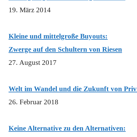
19. März 2014
Kleine und mittelgroße Buyouts:
Zwerge auf den Schultern von Riesen
27. August 2017
Welt im Wandel und die Zukunft von Priv
26. Februar 2018
Keine Alternative zu den Alternativen: