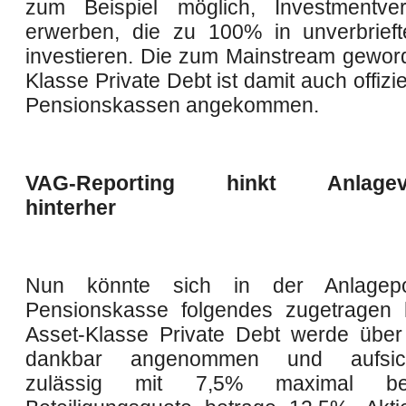
zum Beispiel möglich, Investmentv
erwerben, die zu 100% in unverbrief
investieren. Die zum Mainstream gewor
Klasse Private Debt ist damit auch offizie
Pensionskassen angekommen.
VAG-Reporting hinkt Anlageve
hinterher
Nun könnte sich in der Anlagepol
Pensionskasse folgendes zugetragen 
Asset-Klasse Private Debt werde über
dankbar angenommen und aufsicht
zulässig mit 7,5% maximal be