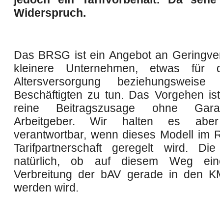
Widerspruch.
Das BRSG ist ein Angebot an Geringve
kleinere Unternehmen, etwas für 
Altersversorgung beziehungsweise
Beschäftigten zu tun. Das Vorgehen is
reine Beitragszusage ohne Gara
Arbeitgeber. Wir halten es abe
verantwortbar, wenn dieses Modell im
Tarifpartnerschaft geregelt wird. Di
natürlich, ob auf diesem Weg ein
Verbreitung der bAV gerade in den K
werden wird.