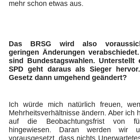
mehr schon etwas aus.
Das BRSG wird also voraussich
geringen Änderungen verabschiedet.
sind Bundestagswahlen. Unterstellt 
SPD geht daraus als Sieger hervor
Gesetz dann umgehend geändert?
Ich würde mich natürlich freuen, we
Mehrheitsverhältnisse ändern. Aber ich 
auf die Beobachtungsfrist von f
hingewiesen. Daran werden wir u
vorausgesetzt, dass nichts Unerwartetes