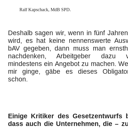
Ralf Kapschack, MdB SPD.
Deshalb sagen wir, wenn in fünf Jahren 
wird, es hat keine nennenswerte Aus
bAV gegeben, dann muss man ernstha
nachdenken, Arbeitgeber dazu ver
mindestens ein Angebot zu machen. W
mir ginge, gäbe es dieses Obligato
schon.
Einige Kritiker des Gesetzentwurfs 
dass auch die Unternehmen, die – zu