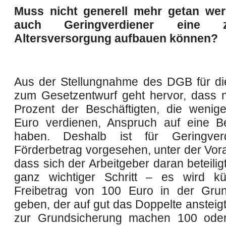
Muss nicht generell mehr getan wer
auch Geringverdiener eine zu
Altersversorgung aufbauen können?
Aus der Stellungnahme des DGB für d
zum Gesetzentwurf geht hervor, dass 
Prozent der Beschäftigten, die wenig
Euro verdienen, Anspruch auf eine Be
haben. Deshalb ist für Geringver
Förderbetrag vorgesehen, unter der Vor
dass sich der Arbeitgeber daran beteilig
ganz wichtiger Schritt – es wird kü
Freibetrag von 100 Euro in der Grun
geben, der auf gut das Doppelte ansteigt
zur Grundsicherung machen 100 ode