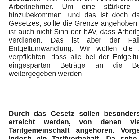
Arbeitnehmer. Um eine stärkere V
hinzubekommen, und das ist doch da
Gesetzes, sollte die Grenze angehoben
ist auch nicht Sinn der bAV, dass Arbeit
verdienen. Das ist aber der Fal
Entgeltumwandlung. Wir wollen die A
verpflichten, dass alle bei der Entgel
eingesparten Beträge an die Bes
weitergegeben werden.
Durch das Gesetz sollen besonde
erreicht werden, von denen vie
Tarifgemeinschaft angehören. Vorg
jedoch ein Tarifvorbehalt. Da sehe