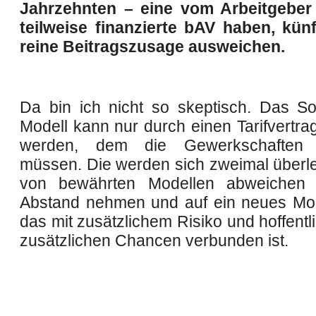
Jahrzehnten – eine vom Arbeitgeber
teilweise finanzierte bAV haben, künf
reine Beitragszusage ausweichen.
Da bin ich nicht so skeptisch. Das Soz
Modell kann nur durch einen Tarifvertra
werden, dem die Gewerkschaften 
müssen. Die werden sich zweimal überle
von bewährten Modellen abweichen
Abstand nehmen und auf ein neues Mod
das mit zusätzlichem Risiko und hoffentl
zusätzlichen Chancen verbunden ist.