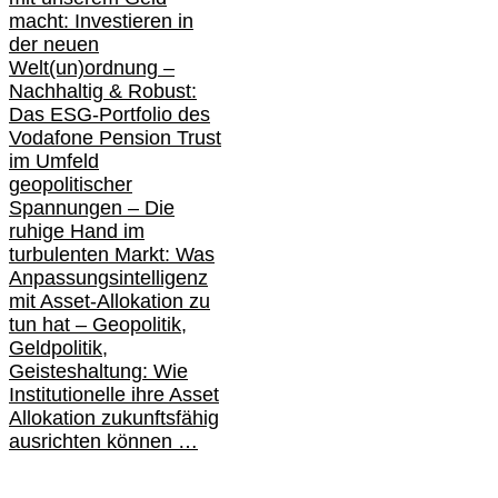
macht: Investieren in
der neuen
Welt(un)ordnung –
Nachhaltig & Robust:
Das ESG-Portfolio des
Vodafone Pension Trust
im Umfeld
geopolitischer
Spannungen – Die
ruhige Hand im
turbulenten Markt: Was
Anpassungsintelligenz
mit Asset-Allokation zu
tun hat –
Geopolitik,
Geldpolitik,
Geisteshaltung: Wie
Institutionelle ihre Asset
Allokation zukunftsfähig
ausrichten können …