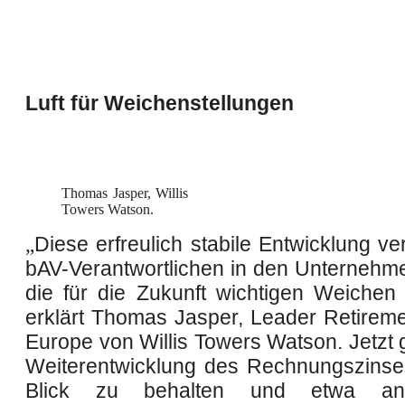
Luft für Weichenstellungen
Thomas Jasper, Willis
Towers Watson.
„
Diese erfreulich stabile Entwicklung ve
bAV-Verantwortlichen in den Unternehmen
die für die Zukunft wichtigen Weichen z
erklärt Thomas Jasper, Leader Retirem
Europe von Willis Towers Watson. Jetzt g
Weiterentwicklung des Rechnungszins
Blick zu behalten und etwa a