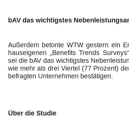
bAV das wichtigstes Nebenleistungsa
Außerdem betonte WTW gestern ein Er
hauseigenen „Benefits Trends Survey
sei die bAV das wichtigstes Nebenleistu
wie mehr als drei Viertel (77 Prozent) de
befragten Unternehmen bestätigen.
Über die Studie