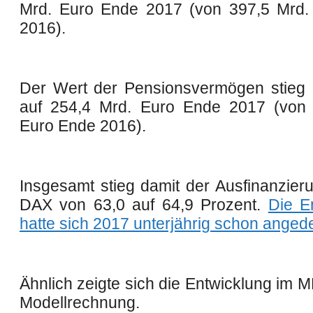
Mrd. Euro Ende 2017 (von 397,5 Mrd.
2016).
Der Wert der Pensionsvermögen stieg i
auf 254,4 Mrd. Euro Ende 2017 (von 
Euro Ende 2016).
Insgesamt stieg damit der Ausfinanzier
DAX von 63,0 auf 64,9 Prozent.
Die E
hatte sich 2017 unterjährig schon angede
Ähnlich zeigte sich die Entwicklung im 
Modellrechnung.