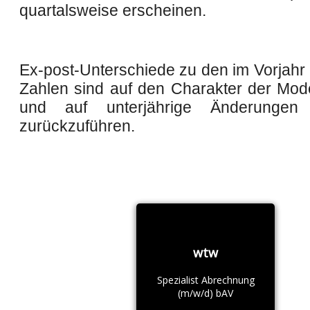
quartalsweise erscheinen.
Ex-post-Unterschiede zu den im Vorjahr 
Zahlen sind auf den Charakter der Mod
und auf unterjährige Änderungen
zurückzuführen.
wtw
Spezialist Abrechnung
(m/w/d) bAV