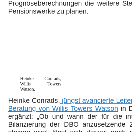
Prognoseberechnungen die weitere St
Pensionswerke zu planen.
Heinke Conrads,
Willis Towers
Watson.
Heinke Conrads,
jüngst avancierte Leite
Beratung von Willis Towers Watson
in
ergänzt: „Ob und wann der für die int
Bilanzierung der DBO anzusetzende Z