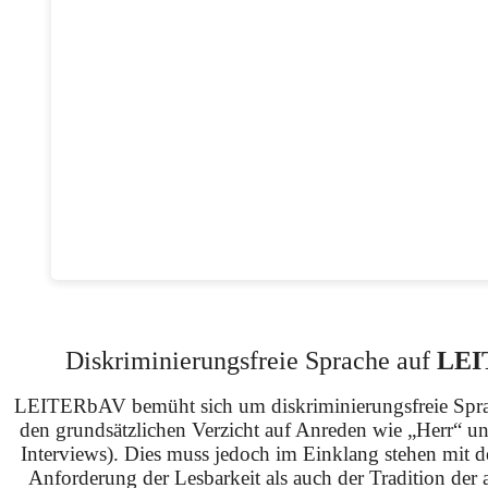
Diskriminierungsfreie Sprache auf
LEI
LEITERbAV bemüht sich um diskriminierungsfreie Spra
den grundsätzlichen Verzicht auf Anreden wie „Herr“ u
Interviews). Dies muss jedoch im Einklang stehen mit 
Anforderung der Lesbarkeit als auch der Tradition der 