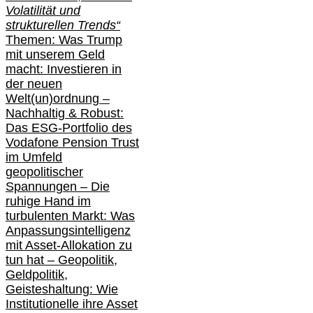
Volatilität und
strukturellen Trends“
Themen: Was Trump
mit unserem Geld
macht: Investieren in
der neuen
Welt(un)ordnung –
Nachhaltig & Robust:
Das ESG-Portfolio des
Vodafone Pension Trust
im Umfeld
geopolitischer
Spannungen – Die
ruhige Hand im
turbulenten Markt: Was
Anpassungsintelligenz
mit Asset-Allokation zu
tun hat –
Geopolitik,
Geldpolitik,
Geisteshaltung: Wie
Institutionelle ihre Asset