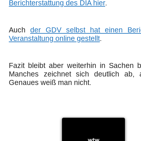
Berichterstattung des DIA hier
.
Auch
der GDV selbst hat einen Beri
Veranstaltung online gestellt
.
Fazit bleibt aber weiterhin in Sachen 
Manches zeichnet sich deutlich ab, 
Genaues weiß man nicht.
wtw