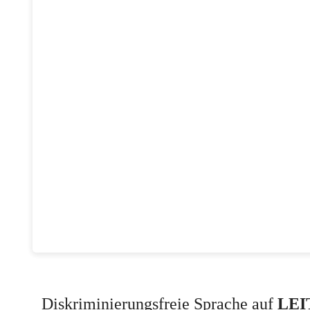
Diskriminierungsfreie Sprache auf
LEI