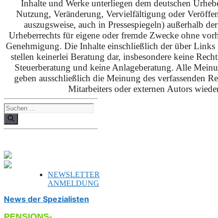
Inhalte und Werke unterliegen dem deutschen Urhebe
Nutzung, Veränderung, Vervielfältigung oder Veröffe
auszugsweise, auch in Pressespiegeln) außerhalb de
Urheberrechts für eigene oder fremde Zwecke ohne vorhe
Genehmigung. Die Inhalte einschließlich der über Links g
stellen keinerlei Beratung dar, insbesondere keine Rech
Steuerberatung und keine Anlageberatung. Alle Mein
geben ausschließlich die Meinung des verfassenden Red
Mitarbeiters oder externen Autors wieder
Suchen
nach:
NEWSLETTER
ANMELDUNG
News der Spezialisten
PENSIONS-