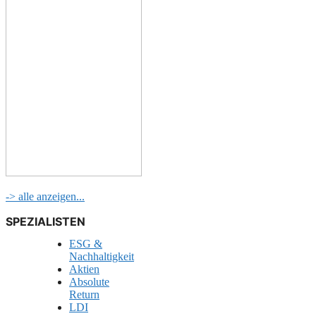
-> alle anzeigen...
SPEZIALISTEN
ESG &
Nachhaltigkeit
Aktien
Absolute
Return
LDI