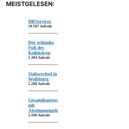
MEISTGELESEN:
HRServices
10.587 Aufrufe
Der schlanke
Fuß des
Kollektiven
2.304 Aufrufe
Stabwechsel in
Wolfsburg
2.288 Aufrufe
Gesamtkunstwerk
mit
Abstimmungsbedarf
2.166 Aufrufe