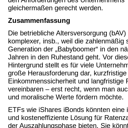
gleichermaßen gerecht werden.
Zusammenfassung
Die betriebliche Altersversorgung (bAV)
komplexer, insb., weil die zahlenmäßig 
Generation der „Babyboomer“ in den n
Jahren in den Ruhestand geht. Vor die
Hintergrund stellt es für viele Unterneh
große Herausforderung dar, kurzfristige
Einkommenssicherheit und langfristige 
vereinbaren – erst recht, wenn man auc
und moralische Werte fördern möchte.
ETFs wie iShares iBonds könnten eine 
und kosteneffiziente Lösung für Ratenz
der Auszahlungsphase bieten. Sie könn