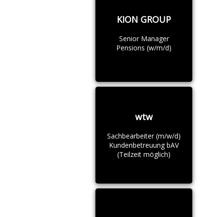
KION GROUP
Senior Manager
Pensions (w/m/d)
wtw
Sachbearbeiter (m/w/d)
Kundenbetreuung bAV
(Teilzeit möglich)