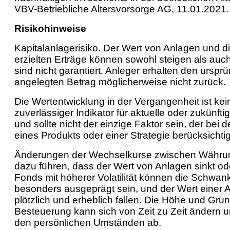
VBV-Betriebliche Altersvorsorge AG, 11.01.2021.
Risikohinweise
Kapitalanlagerisiko. Der Wert von Anlagen und d
erzielten Erträge können sowohl steigen als auch
sind nicht garantiert. Anleger erhalten den ursprü
angelegten Betrag möglicherweise nicht zurück.
Die Wertentwicklung in der Vergangenheit ist kei
zuverlässiger Indikator für aktuelle oder zukünft
und sollte nicht der einzige Faktor sein, der bei 
eines Produkts oder einer Strategie berücksichtig
Änderungen der Wechselkurse zwischen Währu
dazu führen, dass der Wert von Anlagen sinkt ode
Fonds mit höherer Volatilität können die Schwa
besonders ausgeprägt sein, und der Wert einer 
plötzlich und erheblich fallen. Die Höhe und Gru
Besteuerung kann sich von Zeit zu Zeit ändern 
den persönlichen Umständen ab.