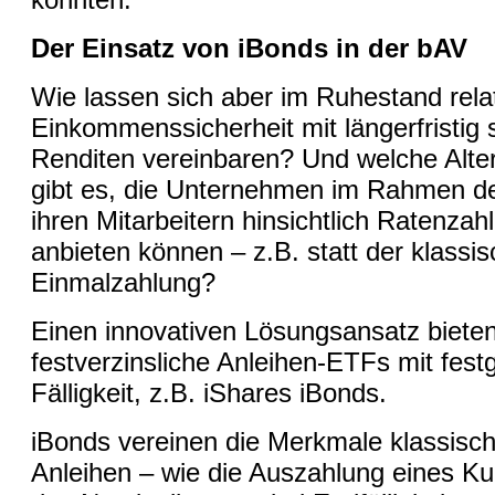
Der Einsatz von iBonds in der bAV
Wie lassen sich aber im Ruhestand rela
Einkommenssicherheit mit längerfristig 
Renditen vereinbaren? Und welche Alte
gibt es, die Unternehmen im Rahmen d
ihren Mitarbeitern hinsichtlich Ratenza
anbieten können – z.B. statt der klassi
Einmalzahlung?
Einen innovativen Lösungsansatz biete
festverzinsliche Anleihen-ETFs mit fest
Fälligkeit, z.B. iShares iBonds.
iBonds vereinen die Merkmale klassisch
Anleihen – wie die Auszahlung eines K