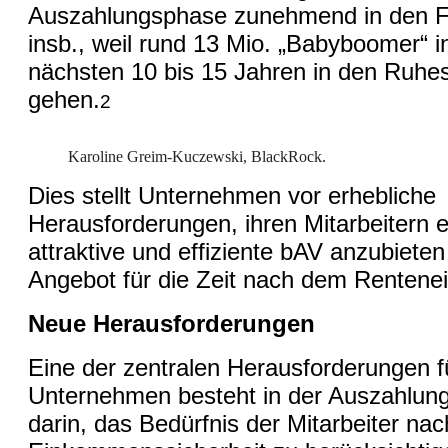
Auszahlungsphase zunehmend in den F
insb., weil rund 13 Mio. „Babyboomer“ i
nächsten 10 bis 15 Jahren in den Ruhe
gehen.
2
Karoline Greim-Kuczewski, BlackRock.
Dies stellt Unternehmen vor erhebliche
Herausforderungen, ihren Mitarbeitern e
attraktive und effiziente bAV anzubieten 
Angebot für die Zeit nach dem Rentenein
Neue Herausforderungen
Eine der zentralen Herausforderungen f
Unternehmen besteht in der Auszahlun
darin, das Bedürfnis der Mitarbeiter nach