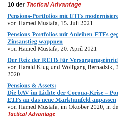
10
der
Tactical Advantage
Pensions-Portfolios mit ETFs modernisier
von Hamed Mustafa, 15. Juli 2021
Pensions-Portfolios mit Anleihen-ETFs ge
Zinsanstieg wappnen
von Hamed Mustafa, 20. April 2021
Der Reiz der REITs für Versorgungseinri
von Harald Klug und Wolfgang Bernadzik, 
2020
Pensions & Assets:
Die bAV im Lichte der Corona-Krise – Por
ETFs an das neue Marktumfeld anpassen
von Hamed Mustafa, im Oktober 2020, in d
Tactical Advantage