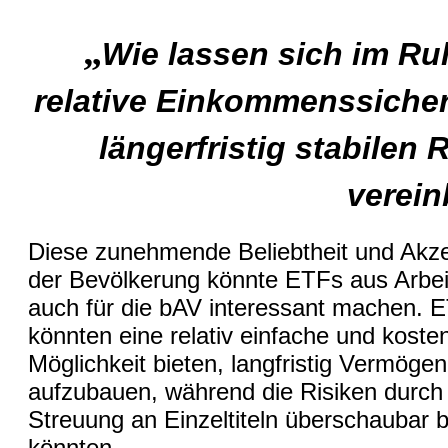
„
Wie lassen sich im R
relative Einkommenssicher
längerfristig stabilen 
verei
Diese zunehmende Beliebtheit und Akze
der Bevölkerung könnte ETFs aus Arbei
auch für die bAV interessant machen. 
könnten eine relativ einfache und koste
Möglichkeit bieten, langfristig Vermögen
aufzubauen, während die Risiken durch 
Streuung an Einzeltiteln überschaubar b
könnten.