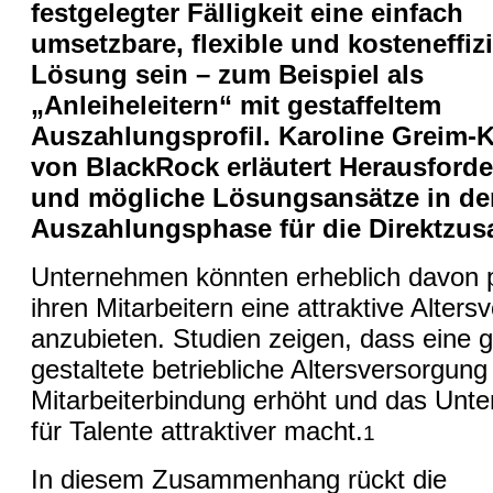
festgelegter Fälligkeit eine einfach
umsetzbare, flexible und kosteneffiz
Lösung sein – zum Beispiel als
„Anleiheleitern“ mit gestaffeltem
Auszahlungsprofil. Karoline Greim-
von BlackRock erläutert Herausford
und mögliche Lösungsansätze in de
Auszahlungsphase für die Direktzus
Unternehmen könnten erheblich davon pr
ihren Mitarbeitern eine attraktive Alters
anzubieten. Studien zeigen, dass eine g
gestaltete betriebliche Altersversorgung
Mitarbeiterbindung erhöht und das Unt
für Talente attraktiver macht.
1
In diesem Zusammenhang rückt die