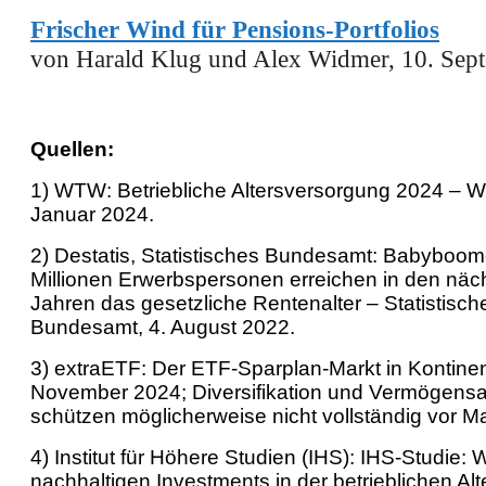
Frischer Wind für Pensions-Portfolios
von Harald Klug und Alex Widmer, 10. Sep
Quellen:
1) WTW: Betriebliche Altersversorgung 2024 – 
Januar 2024.
2) Destatis, Statistisches Bundesamt: Babyboom
Millionen Erwerbspersonen erreichen in den näc
Jahren das gesetzliche Rentenalter – Statistisch
Bundesamt, 4. August 2022.
3) extraETF: Der ETF-Sparplan-Markt in Kontinen
November 2024; Diversifikation und Vermögensa
schützen möglicherweise nicht vollständig vor Ma
4) Institut für Höhere Studien (IHS): IHS-Studie:
nachhaltigen Investments in der betrieblichen Alt