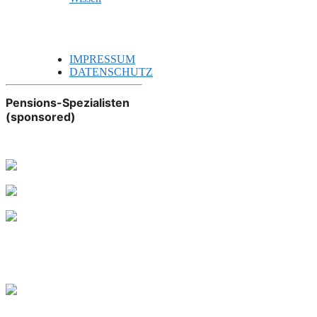
IMPRESSUM
DATENSCHUTZ
Pensions-Spezialisten
(sponsored)