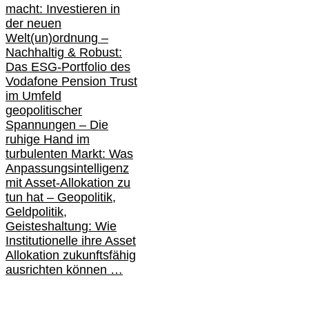
macht: Investieren in
der neuen
Welt(un)ordnung –
Nachhaltig & Robust:
Das ESG-Portfolio des
Vodafone Pension Trust
im Umfeld
geopolitischer
Spannungen – Die
ruhige Hand im
turbulenten Markt: Was
Anpassungsintelligenz
mit Asset-Allokation zu
tun hat –
Geopolitik,
Geldpolitik,
Geisteshaltung: Wie
Institutionelle ihre Asset
Allokation zukunftsfähig
ausrichten können …