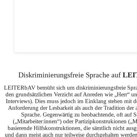
Diskriminierungsfreie Sprache auf
LEI
LEITERbAV bemüht sich um diskriminierungsfreie Spra
den grundsätzlichen Verzicht auf Anreden wie „Herr“ u
Interviews). Dies muss jedoch im Einklang stehen mit 
Anforderung der Lesbarkeit als auch der Tradition der 
Sprache. Gegenwärtig zu beobachtende, oft auf S
(„Mitarbeiter:innen“) oder Partizipkonstrukionen („M
basierende Hilfskonstruktionen, die sämtlich nicht ausg
und dann meist auch nur teilweise durchgehalten werden