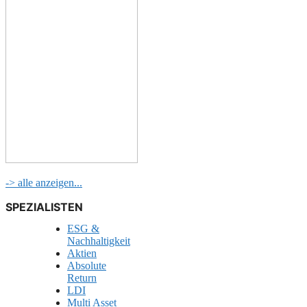
-> alle anzeigen...
SPEZIALISTEN
ESG &
Nachhaltigkeit
Aktien
Absolute
Return
LDI
Multi Asset