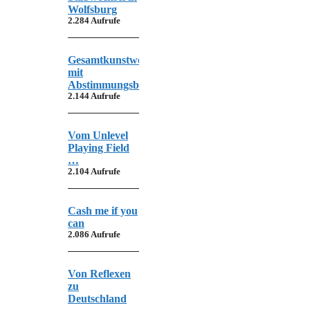
Wolfsburg
2.284 Aufrufe
Gesamtkunstwerk
mit
Abstimmungsbedarf
2.144 Aufrufe
Vom Unlevel
Playing Field
…
2.104 Aufrufe
Cash me if you
can
2.086 Aufrufe
Von Reflexen
zu
Deutschland