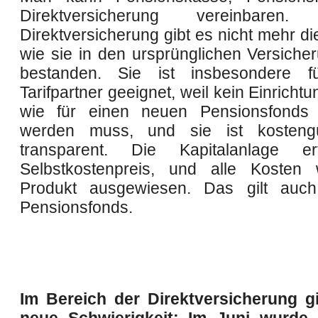
Direktversicherung vereinbare
Direktversicherung gibt es nicht mehr d
wie sie in den ursprünglichen Versich
bestanden. Sie ist insbesondere fü
Tarifpartner geeignet, weil kein Einrich
wie für einen neuen Pensionsfonds 
werden muss, und sie ist kosteng
transparent. Die Kapitalanlage e
Selbstkostenpreis, und alle Kosten
Produkt ausgewiesen. Das gilt auch
Pensionsfonds.
Im Bereich der Direktversicherung g