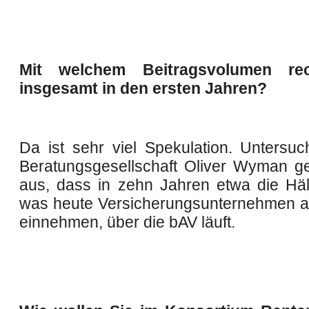
Mit welchem Beitragsvolumen re
insgesamt in den ersten Jahren?
Da ist sehr viel Spekulation. Untersu
Beratungsgesellschaft Oliver Wyman 
aus, dass in zehn Jahren etwa die Häl
was heute Versicherungsunternehmen a
einnehmen, über die bAV läuft.