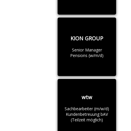
KION GROUP
Senior Manager
Pensions (w/m/d)
wtw
Sachbearbeiter (m/w/d)
Kundenbetreuung bAV
(Teilzeit möglich)