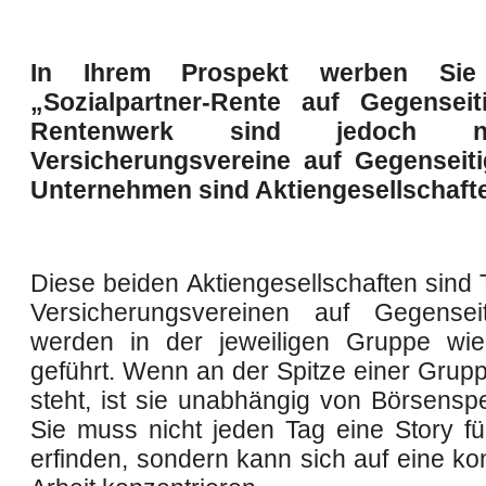
In Ihrem Prospekt werben Sie
„Sozialpartner-Rente auf Gegenseiti
Rentenwerk sind jedoch n
Versicherungsvereine auf Gegenseiti
Unternehmen sind Aktiengesellschaft
Diese beiden Aktiengesellschaften sind 
Versicherungsvereinen auf Gegenseit
werden in der jeweiligen Gruppe wi
geführt. Wenn an der Spitze einer Grup
steht, ist sie unabhängig von Börsenspe
Sie muss nicht jeden Tag eine Story fü
erfinden, sondern kann sich auf eine kon