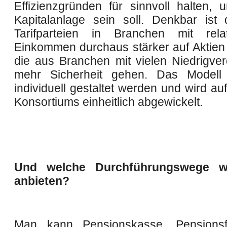
Effizienzgründen für sinnvoll halten, 
Kapitalanlage sein soll. Denkbar ist
Tarifparteien in Branchen mit rel
Einkommen durchaus stärker auf Aktien
die aus Branchen mit vielen Niedrigver
mehr Sicherheit gehen. Das Modell
individuell gestaltet werden und wird au
Konsortiums einheitlich abgewickelt.
Und welche Durchführungswege w
anbieten?
Man kann Pensionskasse, Pensions