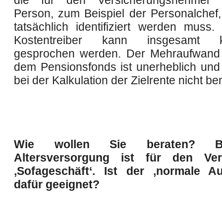
die für den Versicherungsnehmer a
Person, zum Beispiel der Personalchef,
tatsächlich identifiziert werden muss
Kostentreiber kann insgesamt k
gesprochen werden. Der Mehraufwand
dem Pensionsfonds ist unerheblich und
bei der Kalkulation der Zielrente nicht b
Wie wollen Sie beraten? Betr
Altersversorgung ist für den Ver
‚Sofageschäft‘. Ist der ,normale Au
dafür geeignet?