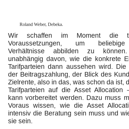
Roland Weber, Debeka.
Wir schaffen im Moment die te
Voraussetzungen, um beliebige t
Verhältnisse abbilden zu können
unabhängig davon, wie die konkrete E
Tarifparteien dann aussehen wird. Die
der Beitragszahlung, der Blick des Kund
Zielrente, also in das, was schon da ist, 
Tarifparteien auf die Asset Allocation 
kann vorbereitet werden. Dazu muss m
Voraus wissen, wie die Asset Allocati
intensiv die Beratung sein muss und wie
sie sein.