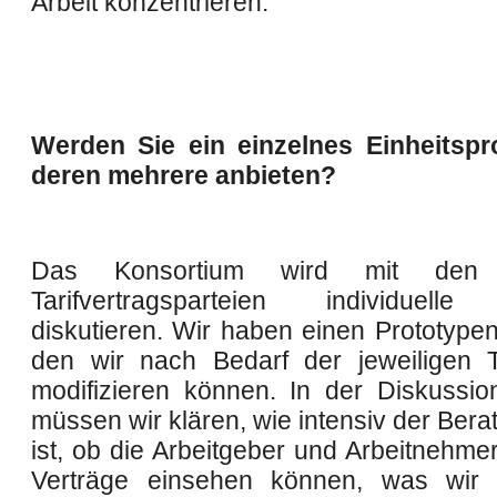
Arbeit konzentrieren.
Werden Sie ein einzelnes Einheitspr
deren mehrere anbieten?
Das Konsortium wird mit den j
Tarifvertragsparteien individuell
diskutieren. Wir haben einen Prototypen
den wir nach Bedarf der jeweiligen Ta
modifizieren können. In der Diskussio
müssen wir klären, wie intensiv der Ber
ist, ob die Arbeitgeber und Arbeitnehmer
Verträge einsehen können, was wir