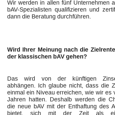
Wir werden in allen fünf Unternehmen 
bAV-Spezialisten qualifizieren und zertif
dann die Beratung durchführen.
Wird Ihrer Meinung nach die Zielrent
der klassischen bAV gehen?
Das wird von der künftigen Zinse
abhängen. Ich glaube nicht, dass die 
einmal ein Niveau erreichen, wie wir es
Jahren hatten. Deshalb werden die C
die neue bAV mit der Enthaftung des A
bietet, sich mit der Zeit als e