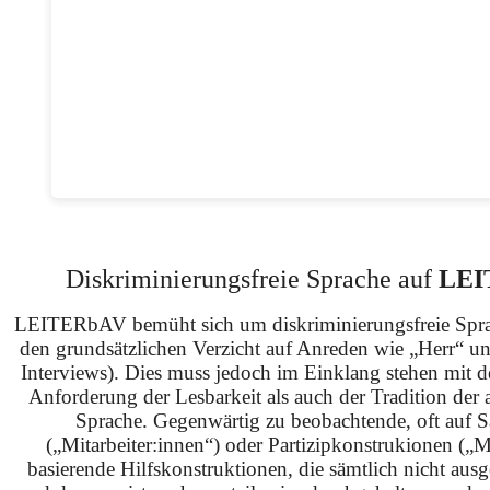
Diskriminierungsfreie Sprache auf
LEI
LEITERbAV bemüht sich um diskriminierungsfreie Spra
den grundsätzlichen Verzicht auf Anreden wie „Herr“ u
Interviews). Dies muss jedoch im Einklang stehen mit 
Anforderung der Lesbarkeit als auch der Tradition der 
Sprache. Gegenwärtig zu beobachtende, oft auf S
(„Mitarbeiter:innen“) oder Partizipkonstrukionen („M
basierende Hilfskonstruktionen, die sämtlich nicht ausg