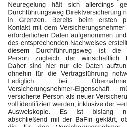
Neuregelung hält sich allerdings g
Durchführungsweg Direktversicherung n
in Grenzen. Bereits beim ersten pe
Kontakt mit dem Versicherungsnehmer
erforderlichen Daten aufgenommen und
des entsprechenden Nachweises erstellt
diesem Durchführungsweg ist die v
Person zugleich der wirtschaftlich B
Daher sind hier nur die Daten aufzu
ohnehin für die Vertragsführung notw
Lediglich bei Übernah
Versicherungsnehmer-Eigenschaft 
versicherte Person als neuer Versiche
voll identifiziert werden, inklusive der Fe
Ausweiskopie. Es ist bislang n
abschließend mit der BaFin geklärt, ob