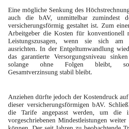
Eine mögliche Senkung des Höchstrechnungs
auch die bAV, unmittelbar zumindest d
versicherungsförmig gestaltet ist. Zum eine
Arbeitgeber die Kosten für konventionell 
Leistungszusagen, wenn sie sich am G
ausrichten. In der Entgeltumwandlung wi
das garantierte Versorgungsniveau sinke
solange ohne Folgen bleibt, so
Gesamtverzinsung stabil bleibt.
Anziehen dürfte jedoch der Kostendruck auf
dieser versicherungsförmigen bAV. Schließ
die Tarife angepasst werden, um die
vorgeschriebenen Mindestleistungen weiter 
können. Der seit Jahren zu beobachtende Tr