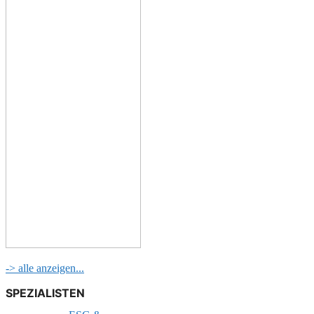
-> alle anzeigen...
SPEZIALISTEN