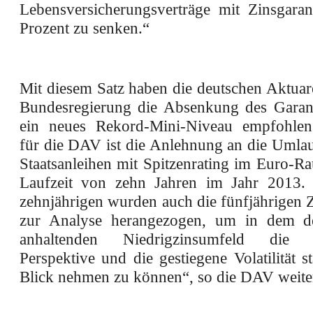
Lebensversicherungsverträge mit Zinsgaran
Prozent zu senken.“
Mit diesem Satz haben die deutschen Aktuar
Bundesregierung die Absenkung des Garant
ein neues Rekord-Mini-Niveau empfohlen
für die DAV ist die Anlehnung an die Umlau
Staatsanleihen mit Spitzenrating im Euro-R
Laufzeit von zehn Jahren im Jahr 2013.
zehnjährigen wurden auch die fünfjährigen 
zur Analyse herangezogen, um in dem der
anhaltenden Niedrigzinsumfeld die mit
Perspektive und die gestiegene Volatilität s
Blick nehmen zu können“, so die DAV weite