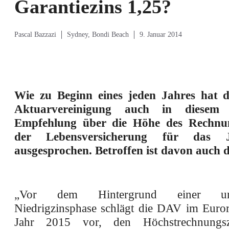
Garantiezins 1,25?
Pascal Bazzazi
Sydney, Bondi Beach
9. Januar 2014
Wie zu Beginn eines jeden Jahres hat d
Aktuarvereinigung auch in diesem
Empfehlung über die Höhe des Rechnun
der Lebensversicherung für das 
ausgesprochen. Betroffen ist davon auch d
„
Vor dem Hintergrund einer unve
Niedrigzinsphase schlägt die DAV im Euro
Jahr 2015 vor, den Höchstrechnungsz