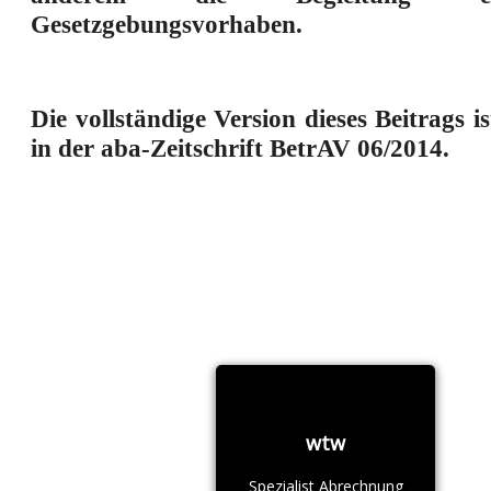
Gesetzgebungsvorhaben.
Die vollständige Version dieses Beitrags i
in der aba-Zeitschrift BetrAV 06/2014.
wtw
Spezialist Abrechnung