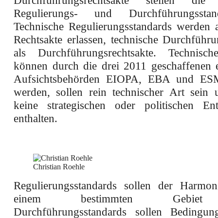
Durchführungsrechtsakte stellen die 
Regulierungs- und Durchführungsstan
Technische Regulierungsstandards werden al
Rechtsakte erlassen, technische Durchführu
als Durchführungsrechtsakte. Technisch
können durch die drei 2011 geschaffenen 
Aufsichtsbehörden EIOPA, EBA und ESM
werden, sollen rein technischer Art sein 
keine strategischen oder politischen En
enthalten.
Christian Roehle
Regulierungsstandards sollen der Harmon
einem bestimmten Gebiet 
Durchführungsstandards sollen Bedingun