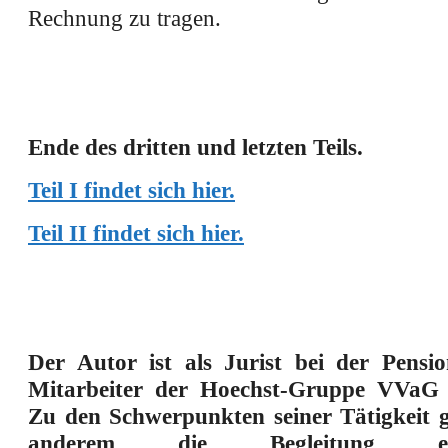
Rechnung zu tragen.
Ende des dritten und letzten Teils.
Teil I findet sich hier.
Teil II findet sich hier.
Der Autor ist als Jurist bei der Pensio
Mitarbeiter der Hoechst-Gruppe VVaG b
Zu den Schwerpunkten seiner Tätigkeit g
anderem die Begleitung euro