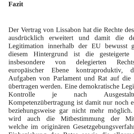
Fazit
Der Vertrag von Lissabon hat die Rechte de
ausdrücklich erweitert und damit die de
Legitimation innerhalb der EU bewusst g
diesem Hintergrund ist die gesteigert
insbesondere von delegierten Recht
europäischer Ebene kontraproduktiv, d
Aufgaben von Parlament und Rat auf die
übertragen werden. Eine demokratische Legi
Kontrolle je nach Ausgestal
Kompetenzübertragung ist damit nur noch e
beziehungsweise gar nicht mehr möglich. 
wird auch die Mitbestimmung der Mitgl
welche im originären Gesetzgebungsverfah