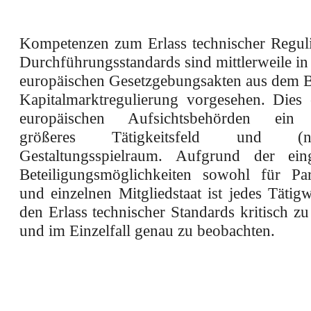
Kompetenzen zum Erlass technischer Regul
Durchführungsstandards sind mittlerweile in
europäischen Gesetzgebungsakten aus dem B
Kapitalmarktregulierung vorgesehen. Dies 
europäischen Aufsichtsbehörden ein
größeres Tätigkeitsfeld und (no
Gestaltungsspielraum. Aufgrund der eing
Beteiligungsmöglichkeiten sowohl für Pa
und einzelnen Mitgliedstaat ist jedes Täti
den Erlass technischer Standards kritisch zu
und im Einzelfall genau zu beobachten.