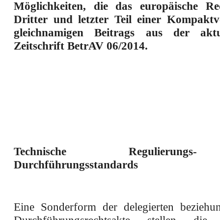
Möglichkeiten, die das europäische Rec
Dritter und letzter Teil einer Kompaktv
gleichnamigen Beitrags aus der aktu
Zeitschrift BetrAV 06/2014.
Technische Regulierun
Durchführungsstandards
Eine Sonderform der delegierten beziehu