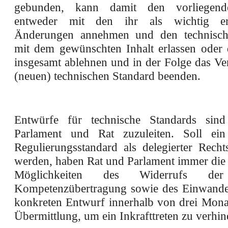
gebunden, kann damit den vorliegend
entweder mit den ihr als wichtig er
Änderungen annehmen und den technisch
mit dem gewünschten Inhalt erlassen oder
insgesamt ablehnen und in der Folge das Ve
(neuen) technischen Standard beenden.
Entwürfe für technische Standards sind 
Parlament und Rat zuzuleiten. Soll ein 
Regulierungsstandard als delegierter Recht
werden, haben Rat und Parlament immer die 
Möglichkeiten des Widerrufs der
Kompetenzübertragung sowie des Einwande
konkreten Entwurf innerhalb von drei Mona
Übermittlung, um ein Inkrafttreten zu verhin