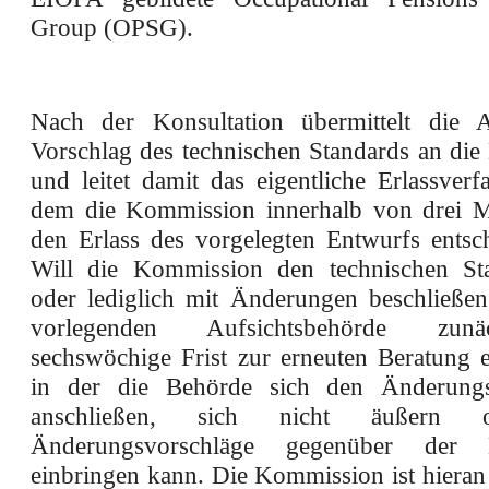
Group (OPSG).
Nach der Konsultation übermittelt die A
Vorschlag des technischen Standards an di
und leitet damit das eigentliche Erlassverf
dem die Kommission innerhalb von drei M
den Erlass des vorgelegten Entwurfs entsc
Will die Kommission den technischen Sta
oder lediglich mit Änderungen beschließen,
vorlegenden Aufsichtsbehörde zun
sechswöchige Frist zur erneuten Beratung 
in der die Behörde sich den Änderungs
anschließen, sich nicht äußern 
Änderungsvorschläge gegenüber der 
einbringen kann. Die Kommission ist hieran