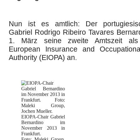
Nun ist es amtlich: Der portugiesis
Gabriel Rodrigo Ribeiro Tavares Bernard
1. März seine zweite Amtszeit al
European Insurance and Occupationa
Authority (EIOPA) an.
EIOPA-Chair Gabriel
Bernardino im
November 2013 in
Frankfurt.
Foto: Maleki Group,