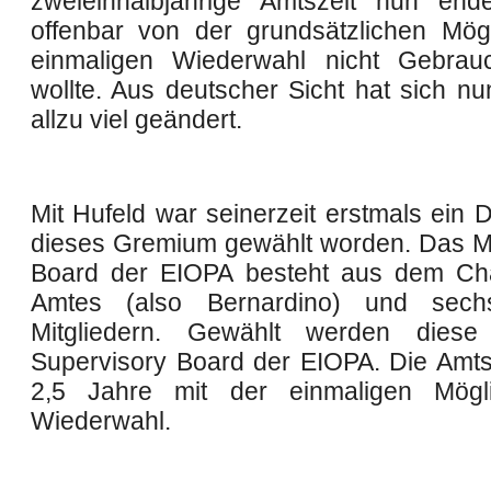
zweieinhalbjährige Amtszeit nun end
offenbar von der grundsätzlichen Mögl
einmaligen Wiederwahl nicht Gebra
wollte. Aus deutscher Sicht hat sich nu
allzu viel geändert.
Mit Hufeld war seinerzeit erstmals ein 
dieses Gremium gewählt worden. Das 
Board der EIOPA besteht aus dem Ch
Amtes (also Bernardino) und sech
Mitgliedern. Gewählt werden die
Supervisory Board der EIOPA. Die Amtsz
2,5 Jahre mit der einmaligen Mögli
Wiederwahl.