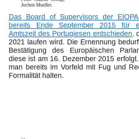
Jochen Mueller.
Das Board of Supervisors der EIOPA 
bereits Ende September 2015 für e
Amtszeit des Portugiesen entschieden
,
d
2021 laufen wird. Die Ernennung bedurf
Bestätigung des Europäischen Parla
diese ist am 16. Dezember 2015 erfolgt.
man bereits im Vorfeld mit Fug und Rec
Formalität halten.