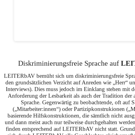
Diskriminierungsfreie Sprache auf
LEI
LEITERbAV bemüht sich um diskriminierungsfreie Spra
den grundsätzlichen Verzicht auf Anreden wie „Herr“ u
Interviews). Dies muss jedoch im Einklang stehen mit 
Anforderung der Lesbarkeit als auch der Tradition der 
Sprache. Gegenwärtig zu beobachtende, oft auf S
(„Mitarbeiter:innen“) oder Partizipkonstrukionen („M
basierende Hilfskonstruktionen, die sämtlich nicht ausg
und dann meist auch nur teilweise durchgehalten werden
finden entsprechend auf LEITERbAV nicht statt. Grundsä