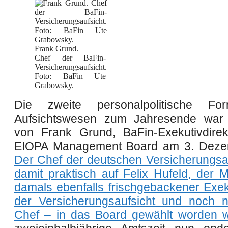
Frank Grund.
Chef der BaFin-
Versicherungsaufsicht.
Foto: BaFin Ute
Grabowsky.
Die zweite personalpolitische For
Aufsichtswesen zum Jahresende war d
von Frank Grund, BaFin-Exekutivdirek
EIOPA Management Board am 3. Deze
Der Chef der deutschen Versicherungsauf
damit praktisch auf Felix Hufeld, der M
damals ebenfalls frischgebackener Exeku
der Versicherungsaufsicht und noch n
Chef – in das Board gewählt worden 