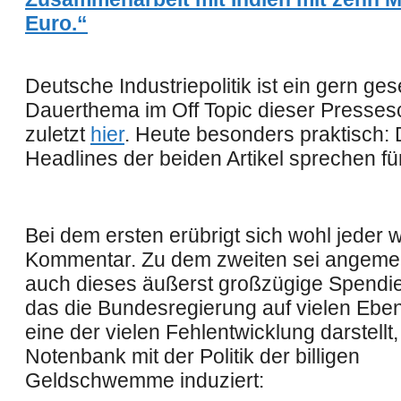
Euro.“
Deutsche Industriepolitik ist ein gern g
Dauerthema im Off Topic dieser Presse
zuletzt
hier
. Heute besonders praktisch: 
Headlines der beiden Artikel sprechen für
Bei dem ersten erübrigt sich wohl jeder w
Kommentar. Zu dem zweiten sei angemer
auch dieses äußerst großzügige Spendie
das die Bundesregierung auf vielen Eben
eine der vielen Fehlentwicklung darstellt,
Notenbank mit der Politik der billigen
Geldschwemme induziert: