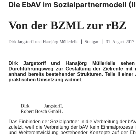
Die EbAV im Sozialpartnermodell (II
Von der BZML zur rBZ
Dirk Jargstorff und Hansjörg Müllerleile
Stuttgart
31. August 2017
Dirk Jargstorff und Hansjörg Müllerleile sehe
Durchführungsweg zur Gestaltung der Zielrente mit r
anhand bereits bestehender Strukturen. Teils II eine
praktischen Umsetzung widmet.
Dirk Jargstorff,
Robert Bosch GmbH.
Das Einbinden der Sozialpartner in die Verbreitung der bA
zuletzt, weil die Verbreitung der bAV kein Einmalprozess 
und Weiterentwicklung bestehender Konzepte auf der Eb