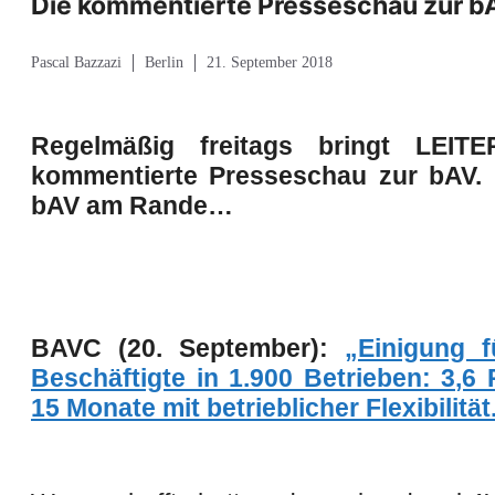
Die kommentierte Presseschau zur b
Pascal Bazzazi
Berlin
21. September 2018
Regelmäßig freitags bringt
LEITE
kommentierte Presseschau zur bAV. 
bAV am Rande…
BAVC (20. September):
„Einigung f
Beschäftigte in 1.900 Betrieben: 3,6 
15 Monate mit betrieblicher Flexibilität