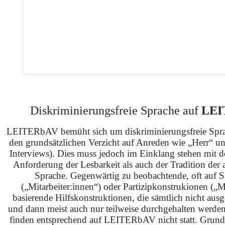
Diskriminierungsfreie Sprache auf
LEI
LEITERbAV bemüht sich um diskriminierungsfreie Spra
den grundsätzlichen Verzicht auf Anreden wie „Herr“ u
Interviews). Dies muss jedoch im Einklang stehen mit 
Anforderung der Lesbarkeit als auch der Tradition der 
Sprache. Gegenwärtig zu beobachtende, oft auf S
(„Mitarbeiter:innen“) oder Partizipkonstrukionen („M
basierende Hilfskonstruktionen, die sämtlich nicht ausg
und dann meist auch nur teilweise durchgehalten werden
finden entsprechend auf LEITERbAV nicht statt. Grundsä