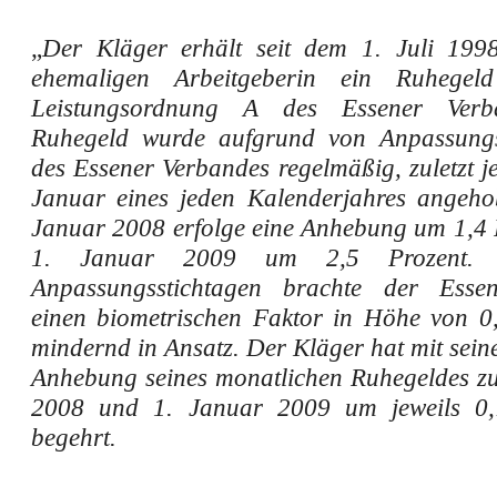
„
Der Kläger erhält seit dem 1. Juli 199
ehemaligen Arbeitgeberin ein Ruhege
Leistungsordnung A des Essener Verb
Ruhegeld wurde aufgrund von Anpassungs
des Essener Verbandes regelmäßig, zuletzt j
Januar eines jeden Kalenderjahres angeh
Januar 2008 erfolge eine Anhebung um 1,4 
1. Januar 2009 um 2,5 Prozent. 
Anpassungsstichtagen brachte der Esse
einen biometrischen Faktor in Höhe von 0
mindernd in Ansatz. Der Kläger hat mit sein
Anhebung seines monatlichen Ruhegeldes z
2008 und 1. Januar 2009 um jeweils 0,
begehrt.