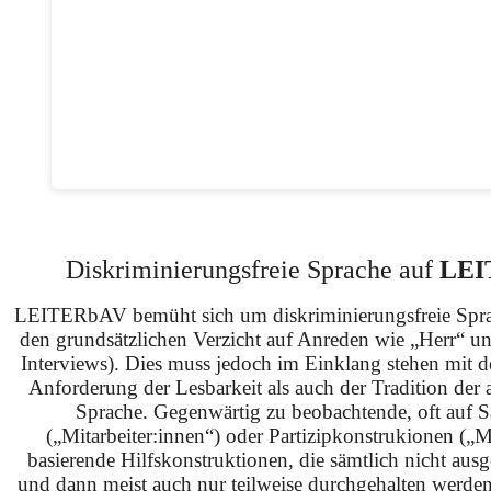
Diskriminierungsfreie Sprache auf
LEI
LEITERbAV bemüht sich um diskriminierungsfreie Spra
den grundsätzlichen Verzicht auf Anreden wie „Herr“ u
Interviews). Dies muss jedoch im Einklang stehen mit 
Anforderung der Lesbarkeit als auch der Tradition der 
Sprache. Gegenwärtig zu beobachtende, oft auf S
(„Mitarbeiter:innen“) oder Partizipkonstrukionen („M
basierende Hilfskonstruktionen, die sämtlich nicht ausg
und dann meist auch nur teilweise durchgehalten werden