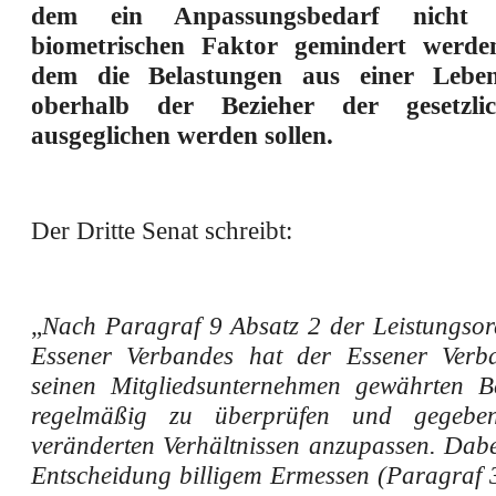
dem ein Anpassungsbedarf nicht
biometrischen Faktor gemindert werde
dem die Belastungen aus einer Leben
oberhalb der Bezieher der gesetzli
ausgeglichen werden sollen.
Der Dritte Senat schreibt:
„
Nach Paragraf 9 Absatz 2 der Leistungso
Essener Verbandes hat der Essener Verb
seinen Mitgliedsunternehmen gewährten Be
regelmäßig zu überprüfen und gegeben
veränderten Verhältnissen anzupassen. Dabe
Entscheidung billigem Ermessen (Paragraf 