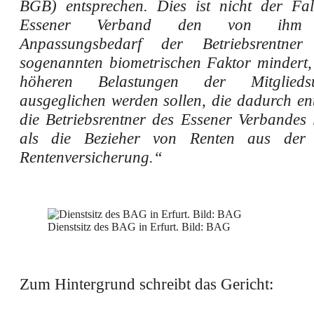
BGB) entsprechen. Dies ist nicht der Fa
Essener Verband den von ihm er
Anpassungsbedarf der Betriebsrentne
sogenannten biometrischen Faktor mindert,
höheren Belastungen der Mitgliedsu
ausgeglichen werden sollen, die dadurch en
die Betriebsrentner des Essener Verbandes 
als die Bezieher von Renten aus der g
Rentenversicherung.“
Dienstsitz des BAG in Erfurt. Bild: BAG
Zum Hintergrund schreibt das Gericht: