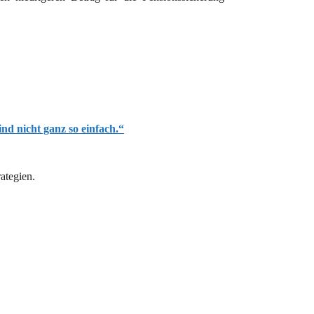
ind nicht ganz so einfach.“
ategien.