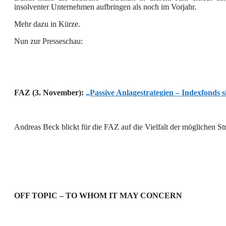
insolventer Unternehmen aufbringen als noch im Vorjahr.
Mehr dazu in Kürze.
Nun zur Presseschau:
FAZ (3. November):
„Passive Anlagestrategien – Indexfonds s
Andreas Beck blickt für die FAZ auf die Vielfalt der möglichen Str
OFF TOPIC – TO WHOM IT MAY CONCERN