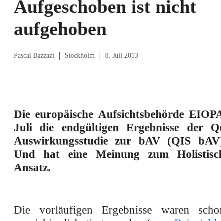
Aufgeschoben ist nicht
aufgehoben
Pascal Bazzazi
Stockholm
8. Juli 2013
Die europäische Aufsichtsbehörde EIOP
Juli die endgültigen Ergebnisse der Qu
Auswirkungsstudie zur bAV (QIS bAV)
Und hat eine Meinung zum Holistisch
Ansatz.
Die vorläufigen Ergebnisse waren sch