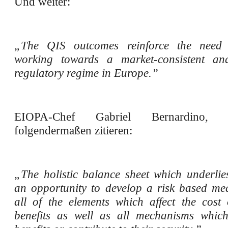
Und weiter:
„The QIS outcomes reinforce the need 
working towards a market-consistent and
regulatory regime in Europe.”
EIOPA-Chef Gabriel Bernardino, 
folgendermaßen zitieren:
„The holistic balance sheet which underlie
an opportunity to develop a risk based me
all of the elements which affect the cost 
benefits as well as all mechanisms whic