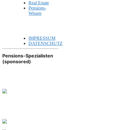
Real Estate
Pensions-
Wissen
IMPRESSUM
DATENSCHUTZ
Pensions-Spezialisten
(sponsored)