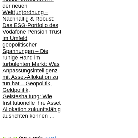
der neuen
Welt(un)ordnung –
Nachhaltig & Robust:
Das ESG-Portfolio des
Vodafone Pension Trust
im Umfeld
geopolitischer
Spannungen – Die
ruhige Hand im
turbulenten Markt: Was
Anpassungsintelligenz
mit Asset-Allokation zu
tun hat –
Geopolitik,
Geldpolitik,
Geisteshaltung: Wie
Institutionelle ihre Asset
Allokation zukunftsfähig
ausrichten können …