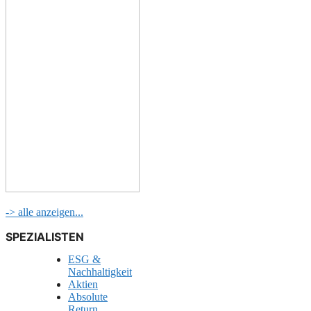
-> alle anzeigen...
SPEZIALISTEN
ESG &
Nachhaltigkeit
Aktien
Absolute
Return