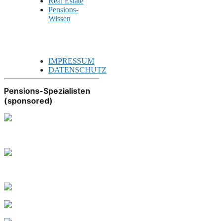
Real Estate
Pensions-
Wissen
IMPRESSUM
DATENSCHUTZ
Pensions-Spezialisten
(sponsored)